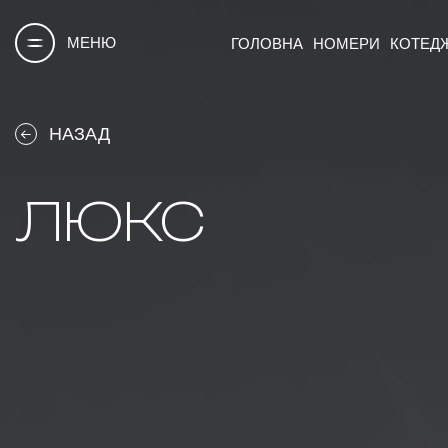
МЕНЮ
ГОЛОВНА
НОМЕРИ
КОТЕД
НАЗАД
ЛЮКС