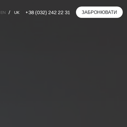
+38 (032) 242 22 31
ЗАБРОНЮВАТИ
EN
UK