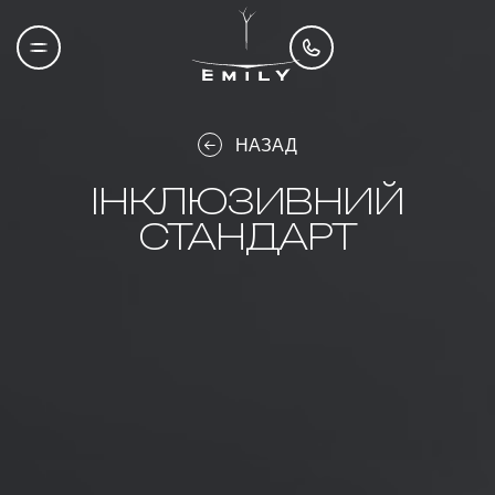
НАЗАД
ІНКЛЮЗИВНИЙ
СТАНДАРТ