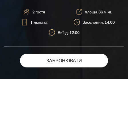
2 гостя
площа 36 м.кв.
1 кімната
Заселення: 14:00
Виїзд: 12:00
ЗАБРОНЮВАТИ